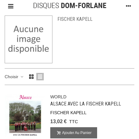
FISCHER KAPELL
Choisir
WORLD
ALSACE AVEC LA FISCHER KAPELL
FISCHER KAPELL
13,02 €
TTC
Ajouter Au Panier