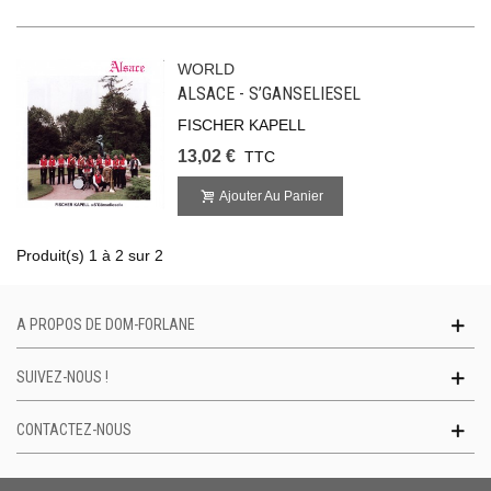
WORLD
ALSACE - S’GANSELIESEL
FISCHER KAPELL
13,02 €
TTC
Ajouter Au Panier
Produit(s) 1 à 2 sur 2
A PROPOS DE DOM-FORLANE
SUIVEZ-NOUS !
CONTACTEZ-NOUS