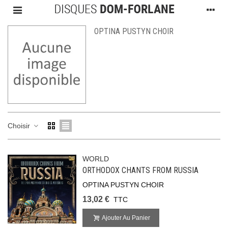
OPTINA PUSTYN CHOIR
Choisir
WORLD
ORTHODOX CHANTS FROM RUSSIA
OPTINA PUSTYN CHOIR
13,02 €
TTC
Ajouter Au Panier