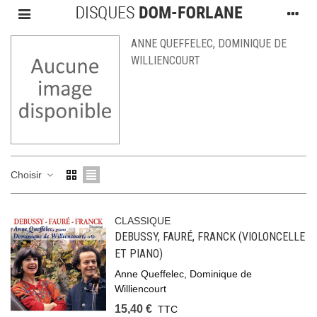
ANNE QUEFFELEC, DOMINIQUE DE
WILLIENCOURT
Choisir
CLASSIQUE
DEBUSSY, FAURÉ, FRANCK (VIOLONCELLE
ET PIANO)
Anne Queffelec, Dominique de
Williencourt
15,40 €
TTC