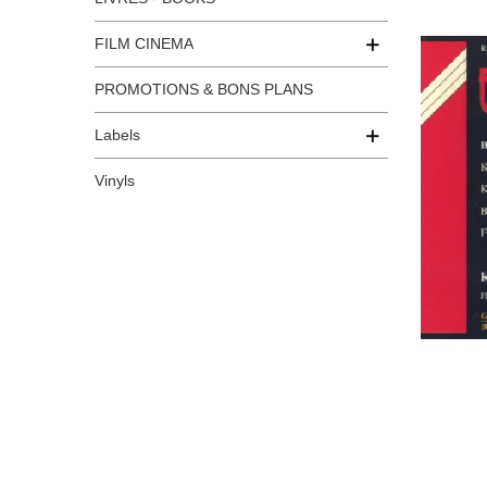
FILM CINEMA
PROMOTIONS & BONS PLANS
Labels
Vinyls