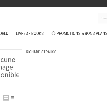
ORLD
LIVRES - BOOKS
PROMOTIONS & BONS PLAN
RICHARD STRAUSS