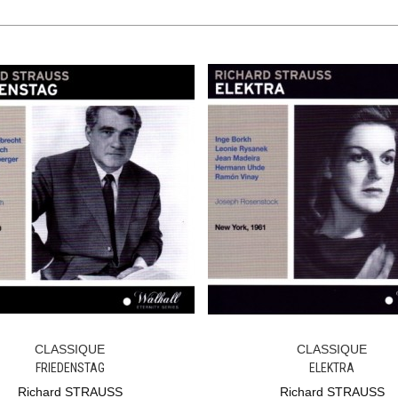
CLASSIQUE
CLASSIQUE
Ajouter Au Panier
Ajouter Au Panier
FRIEDENSTAG
ELEKTRA
Richard STRAUSS
Richard STRAUSS