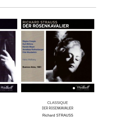
CLASSIQUE
Ajouter Au Panier
DER ROSENKAVALIER
Richard STRAUSS