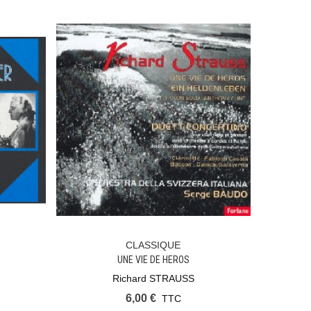
CLASSIQUE
Ajouter Au Panier
UNE VIE DE HEROS
Richard STRAUSS
6,00 €
TTC