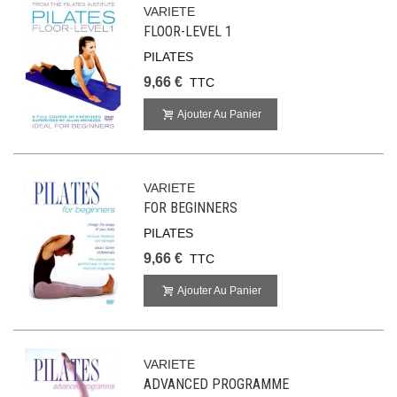
VARIETE
FLOOR-LEVEL 1
PILATES
9,66 €
TTC
Ajouter Au Panier
VARIETE
FOR BEGINNERS
PILATES
9,66 €
TTC
Ajouter Au Panier
VARIETE
ADVANCED PROGRAMME