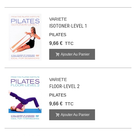
VARIETE
ISOTONER-LEVEL 1
PILATES
9,66 €
TTC
Ajouter Au Panier
VARIETE
FLOOR-LEVEL 2
PILATES
9,66 €
TTC
Ajouter Au Panier