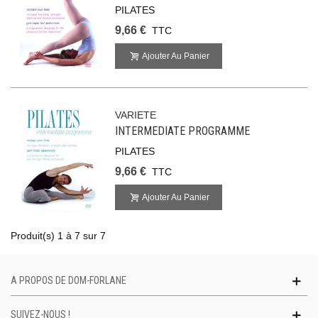
PILATES
9,66 €
TTC
Ajouter Au Panier
VARIETE
INTERMEDIATE PROGRAMME
PILATES
9,66 €
TTC
Ajouter Au Panier
Produit(s) 1 à 7 sur 7
A PROPOS DE DOM-FORLANE
SUIVEZ-NOUS !